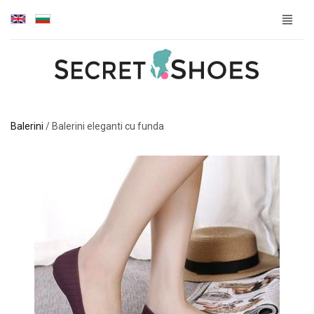
Balerini
/
Balerini eleganti cu funda