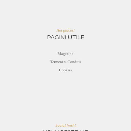
Hot places!
PAGINI UTILE
Magazine
Termeni si Conditii
Cookies
Social fresh!