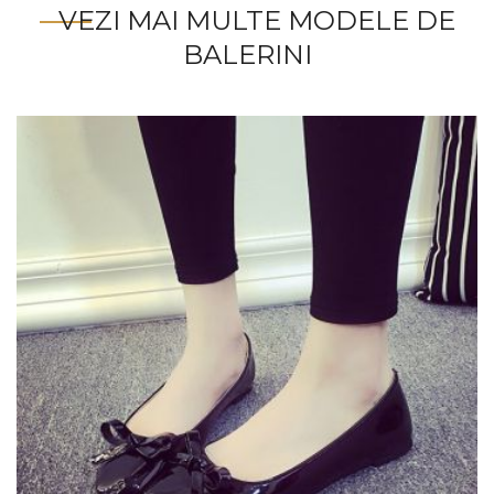
VEZI MAI MULTE MODELE DE
BALERINI