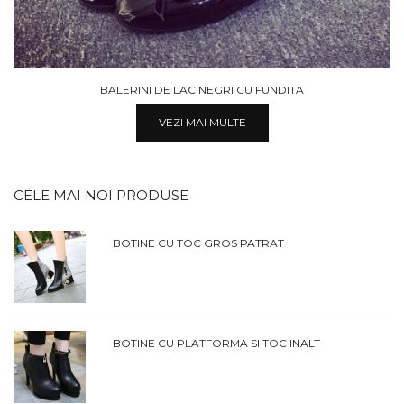
BALERINI DE LAC NEGRI CU FUNDITA
VEZI MAI MULTE
CELE MAI NOI PRODUSE
BOTINE CU TOC GROS PATRAT
BOTINE CU PLATFORMA SI TOC INALT