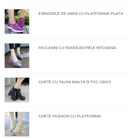
ESPADRILE DE VARA CU PLATFORMA PLATA
MOCASINI CU FRANJURI PIELE INTOARSA
GHETE CU TALPA INALTA SI TOC GROS
GHETE FASHION CU PLATFORMA