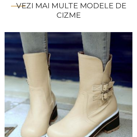
VEZI MAI MULTE MODELE DE
CIZME