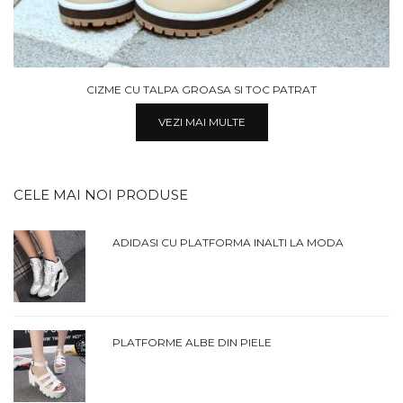
CIZME PIELE NATURALA CU TOC MIC
VEZI MAI MULTE
CELE MAI NOI PRODUSE
ADIDASI CU PLATFORMA INALTI LA MODA
PLATFORME ALBE DIN PIELE