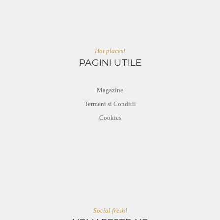
Hot places!
PAGINI UTILE
Magazine
Termeni si Conditii
Cookies
Social fresh!