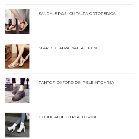
SANDALE ROSII CU TALPA ORTOPEDICA
SLAPI CU TALPA INALTA IEFTINI
PANTOFI OXFORD DIN PIELE INTOARSA
BOTINE ALBE CU PLATFORMA