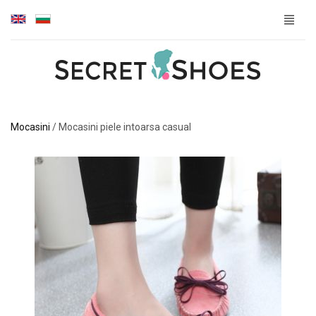
Mocasini
/
Mocasini piele intoarsa casual