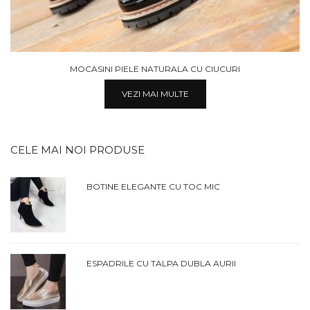
MOCASINI OFFICE DIN PIELE NATURALA
VEZI MAI MULTE
CELE MAI NOI PRODUSE
BOTINE ELEGANTE CU TOC MIC
ESPADRILE CU TALPA DUBLA AURII