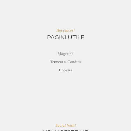
Hot places!
PAGINI UTILE
Magazine
Termeni si Conditii
Cookies
Social fresh!