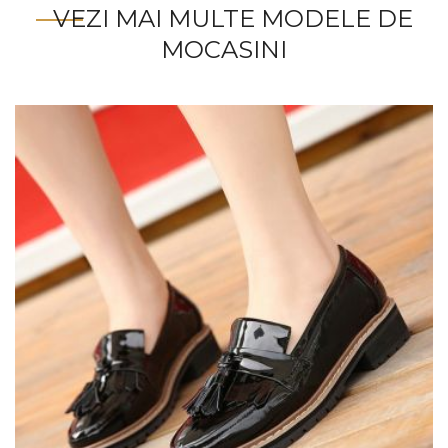
VEZI MAI MULTE MODELE DE
MOCASINI