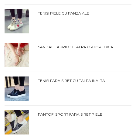
TENISI PIELE CU PANZA ALBI
SANDALE AURII CU TALPA ORTOPEDICA
TENISI FARA SIRET CU TALPA INALTA
PANTOFI SPORT FARA SIRET PIELE